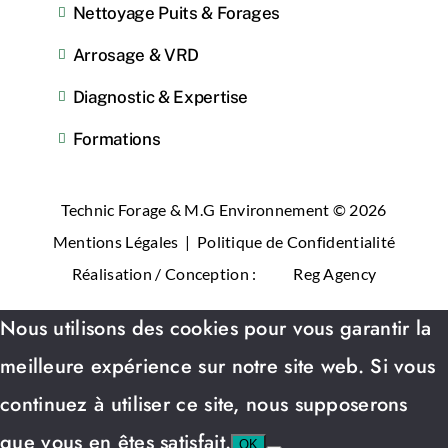
Nettoyage Puits & Forages
Arrosage & VRD
Diagnostic & Expertise
Formations
Technic Forage & M.G Environnement ©
2026
Mentions Légales
|
Politique de Confidentialité
Réalisation / Conception :
Reg Agency
Nous utilisons des cookies pour vous garantir la
meilleure expérience sur notre site web. Si vous
continuez à utiliser ce site, nous supposerons
que vous en êtes satisfait.
OK