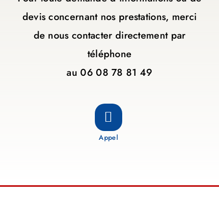
devis concernant nos prestations, merci
de nous contacter directement par
téléphone
au
06 08 78 81 49
Appel