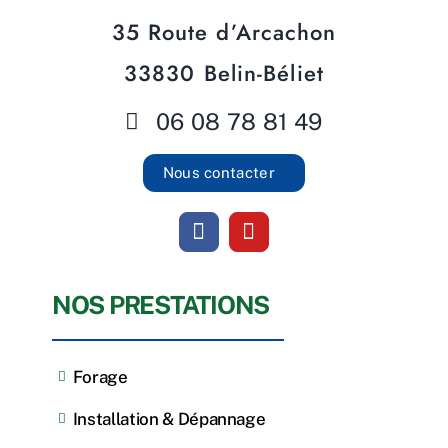
35 Route d’Arcachon
33830 Belin-Béliet
06 08 78 81 49
Nous contacter
NOS PRESTATIONS
Forage
Installation & Dépannage